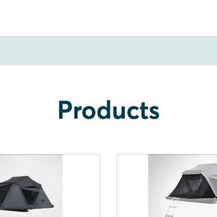
Products