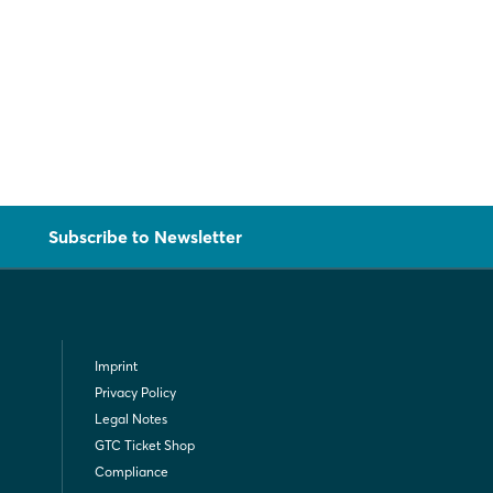
Subscribe to Newsletter
Imprint
Privacy Policy
Legal Notes
GTC Ticket Shop
Compliance