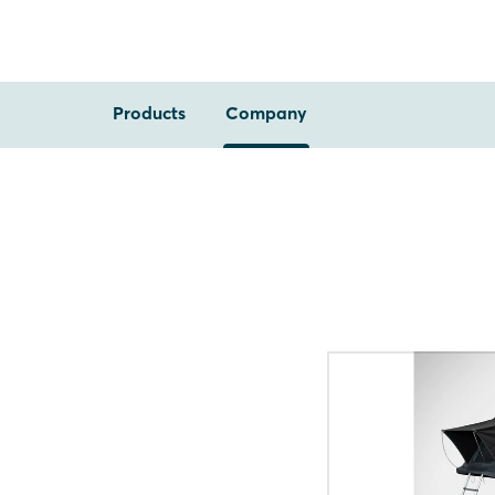
Products
Company