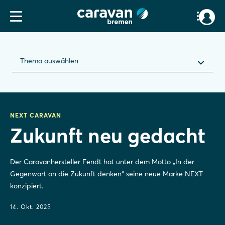
Thema auswählen
NEXT CARAVAN
Zukunft neu gedacht
Der Caravanhersteller Fendt hat unter dem Motto „In der
Gegenwart an die Zukunft denken“ seine neue Marke NEXT
konzipiert.
14. Okt. 2025