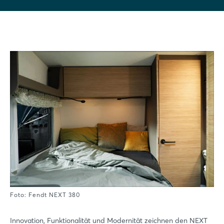
Foto: Fendt NEXT 380
Innovation, Funktionalität und Modernität zeichnen den NEXT