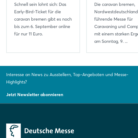
Schnell sein lohnt sich: Das
Die caravan bremen,
Early-Bird-Ticket für die
Nordwestdeutschland
caravan bremen gibt es noch
führende Messe für
bis zum 6. September online
Caravaning und Campi
für nur 11 Euro.
mit einem starken Erg
am Sonntag, 9. ...
Interesse an News zu Ausstellern, Top-Angeboten und Messe-
Highlights?
Jetzt Newsletter abonnieren