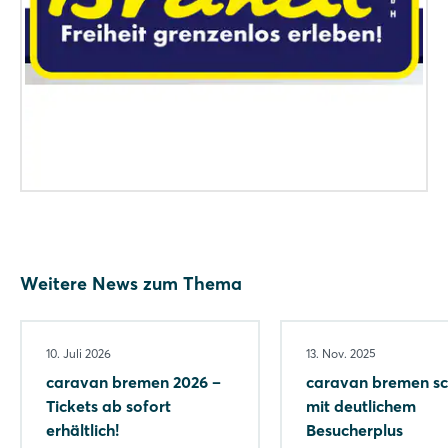
Noch nicht angemeldet?
Jetzt registrieren
Weitere News zum Thema
10. Juli 2026
13. Nov. 2025
caravan bremen 2026 –
caravan bremen sc
Tickets ab sofort
mit deutlichem
erhältlich!
Besucherplus