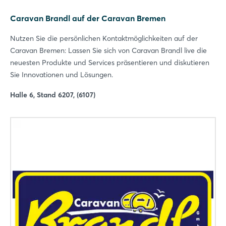
Caravan Brandl auf der Caravan Bremen
Nutzen Sie die persönlichen Kontaktmöglichkeiten auf der
Caravan Bremen: Lassen Sie sich von Caravan Brandl live die
neuesten Produkte und Services präsentieren und diskutieren
Sie Innovationen und Lösungen.
Halle 6, Stand 6207, (6107)
Login
Einloggen
Passwort vergessen?