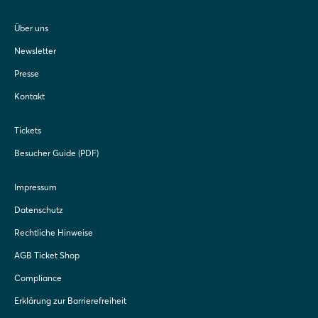
Über uns
Newsletter
Presse
Kontakt
Tickets
Besucher Guide (PDF)
Impressum
Datenschutz
Rechtliche Hinweise
AGB Ticket Shop
Compliance
Erklärung zur Barrierefreiheit