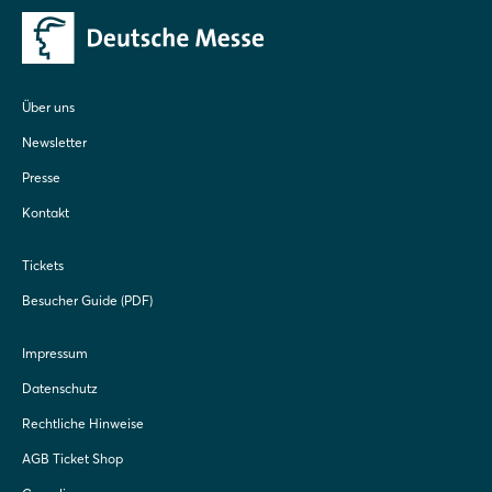
Über uns
Newsletter
Presse
Kontakt
Tickets
Besucher Guide (PDF)
Impressum
Datenschutz
Rechtliche Hinweise
AGB Ticket Shop