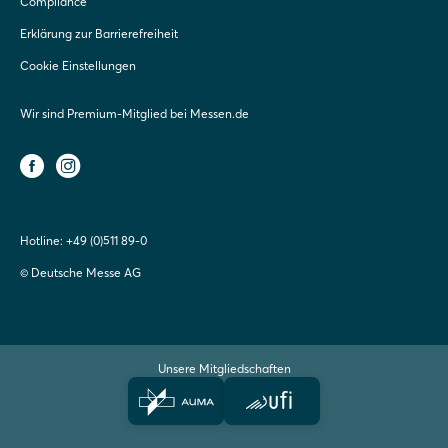
Compliance
Erklärung zur Barrierefreiheit
Cookie Einstellungen
Wir sind Premium-Mitglied bei Messen.de
Hotline:
+49 (0)511 89-0
© Deutsche Messe AG
Unsere Mitgliedschaften