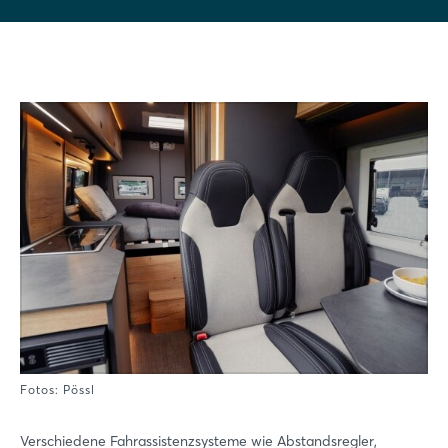
Fotos: Pössl
Verschiedene Fahrassistenzsysteme wie Abstandsregler,