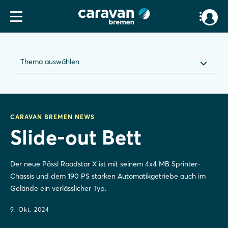
Thema auswählen
CARAVAN BREMEN NEWS
Slide-out Bett
Der neue Pössl Roadstar X ist mit seinem 4x4 MB Sprinter-
Chassis und dem 190 PS starken Automatikgetriebe auch im
Gelände ein verlässlicher Typ.
9. Okt. 2024