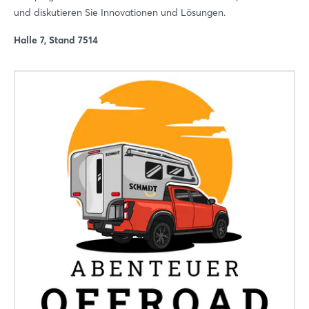
und diskutieren Sie Innovationen und Lösungen.
Halle 7, Stand 7514
Login
Einloggen
Passwort vergessen?
Noch nicht angemeldet?