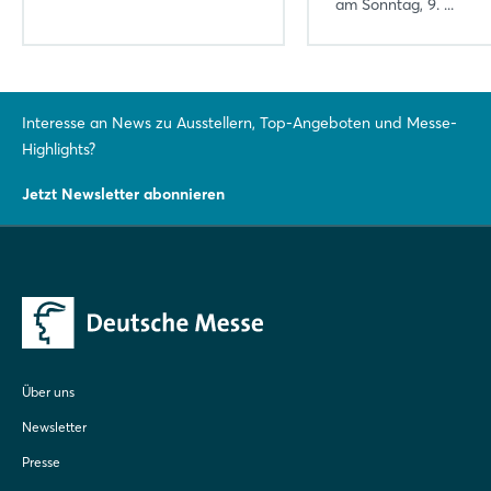
am Sonntag, 9. ...
Interesse an News zu Ausstellern, Top-Angeboten und Messe-
Highlights?
Jetzt Newsletter abonnieren
Über uns
Newsletter
Presse