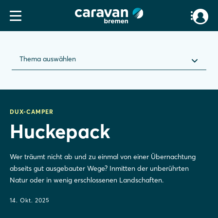
Thema auswählen
DUX-CAMPER
Huckepack
Wer träumt nicht ab und zu einmal von einer Übernachtung
abseits gut ausgebauter Wege? Inmitten der unberührten
Natur oder in wenig erschlossenen Landschaften.
14. Okt. 2025