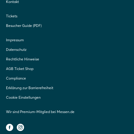
Kontakt
Tickets
Besucher Guide (PDF)
Impressum
Datenschutz
Rechtliche Hinweise
AGB Ticket Shop
Compliance
Erklärung zur Barrierefreiheit
Cookie Einstellungen
Wir sind Premium-Mitglied bei Messen.de