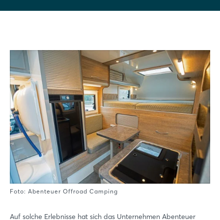
Foto: Abenteuer Offroad Camping
Auf solche Erlebnisse hat sich das Unternehmen Abenteuer