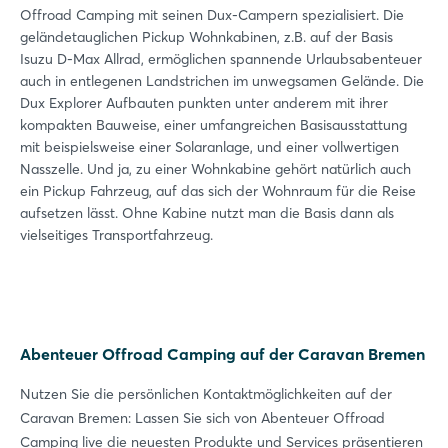
Offroad Camping mit seinen Dux-Campern spezialisiert. Die
geländetauglichen Pickup Wohnkabinen, z.B. auf der Basis
Isuzu D-Max Allrad, ermöglichen spannende Urlaubsabenteuer
auch in entlegenen Landstrichen im unwegsamen Gelände. Die
Dux Explorer Aufbauten punkten unter anderem mit ihrer
kompakten Bauweise, einer umfangreichen Basisausstattung
mit beispielsweise einer Solaranlage, und einer vollwertigen
Nasszelle. Und ja, zu einer Wohnkabine gehört natürlich auch
ein Pickup Fahrzeug, auf das sich der Wohnraum für die Reise
aufsetzen lässt. Ohne Kabine nutzt man die Basis dann als
vielseitiges Transportfahrzeug.
Abenteuer Offroad Camping auf der Caravan Bremen
Nutzen Sie die persönlichen Kontaktmöglichkeiten auf der
Caravan Bremen: Lassen Sie sich von Abenteuer Offroad
Camping live die neuesten Produkte und Services präsentieren