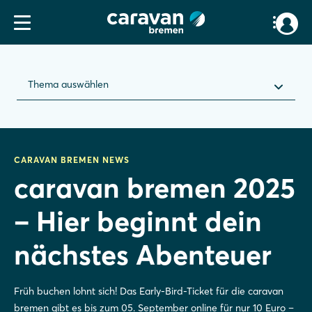
Thema auswählen
CARAVAN BREMEN NEWS
caravan bremen 2025
– Hier beginnt dein
nächstes Abenteuer
Früh buchen lohnt sich! Das Early-Bird-Ticket für die caravan
bremen gibt es bis zum 05. September online für nur 10 Euro –