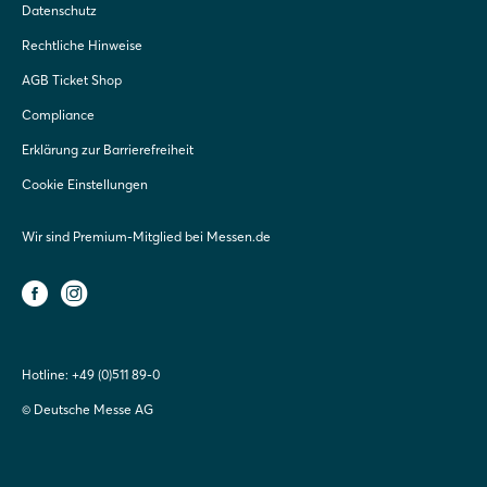
Datenschutz
Rechtliche Hinweise
AGB Ticket Shop
Compliance
Erklärung zur Barrierefreiheit
Cookie Einstellungen
Wir sind Premium-Mitglied bei Messen.de
Hotline:
+49 (0)511 89-0
© Deutsche Messe AG