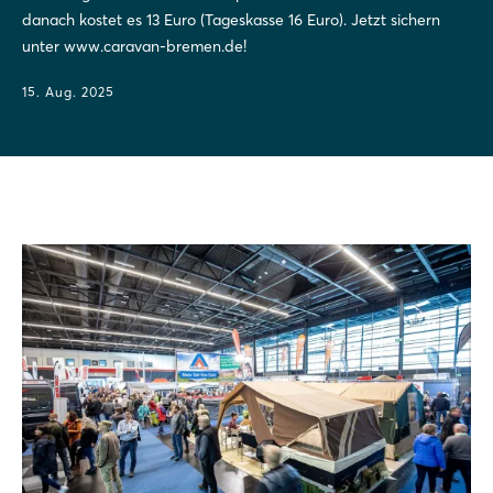
danach kostet es 13 Euro (Tageskasse 16 Euro). Jetzt sichern
unter www.caravan-bremen.de!
15. Aug. 2025