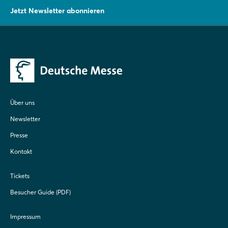
Jetzt Newsletter abonnieren
Über uns
Newsletter
Presse
Kontakt
Tickets
Besucher Guide (PDF)
Impressum