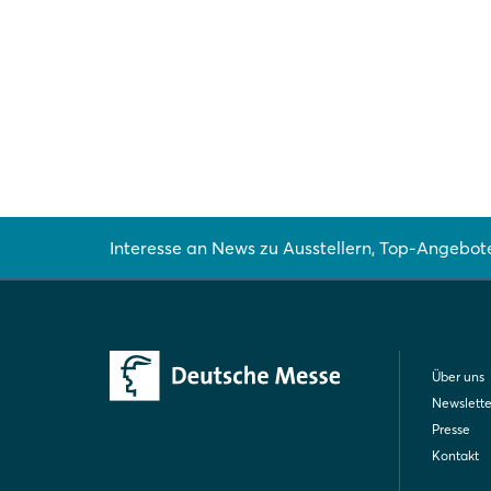
Interesse an News zu Ausstellern, Top-Angebot
Über uns
Newslette
Presse
Kontakt