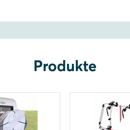
Produkte