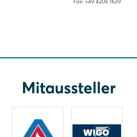
Fax: +49 4206 1639
Mitaussteller