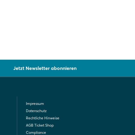
Jetzt Newsletter abonnieren
Impressum
Datenschutz
Rechtliche Hinweise
AGB Ticket Shop
Compliance