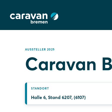
AUSSTELLER 2025
Caravan B
STANDORT
Halle 6, Stand 6207, (6107)