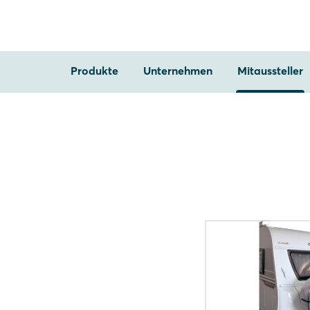
Produkte
Unternehmen
Mitaussteller